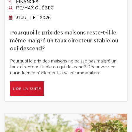
FINANCES
RE/MAX QUÉBEC
31 JUILLET 2026
Pourquoi le prix des maisons reste-t-il le
même malgré un taux directeur stable ou
qui descend?
Pourquoi le prix des maisons ne baisse pas malgré un
taux directeur stable ou qui descend? Découvrez ce
qui influence réellement la valeur immobilière.
LIRE LA SUITE