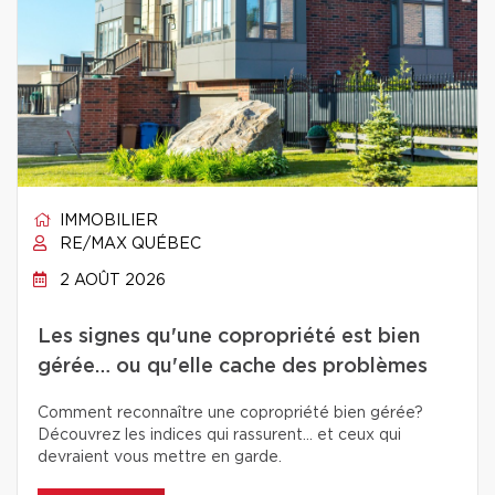
IMMOBILIER
RE/MAX QUÉBEC
2 AOÛT 2026
Les signes qu'une copropriété est bien
gérée… ou qu'elle cache des problèmes
Comment reconnaître une copropriété bien gérée?
Découvrez les indices qui rassurent… et ceux qui
devraient vous mettre en garde.