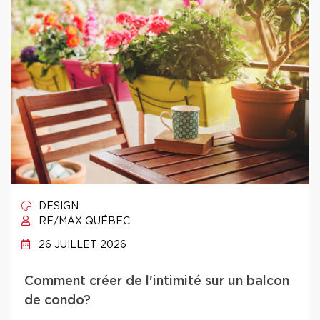
DESIGN
RE/MAX QUÉBEC
26 JUILLET 2026
Comment créer de l'intimité sur un balcon
de condo?