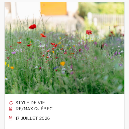
STYLE DE VIE
RE/MAX QUÉBEC
17 JUILLET 2026