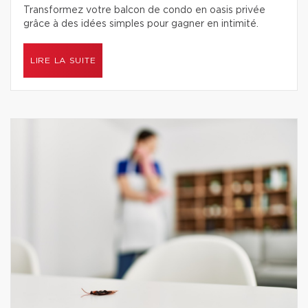
Transformez votre balcon de condo en oasis privée
grâce à des idées simples pour gagner en intimité.
LIRE LA SUITE