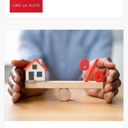
LIRE LA SUITE