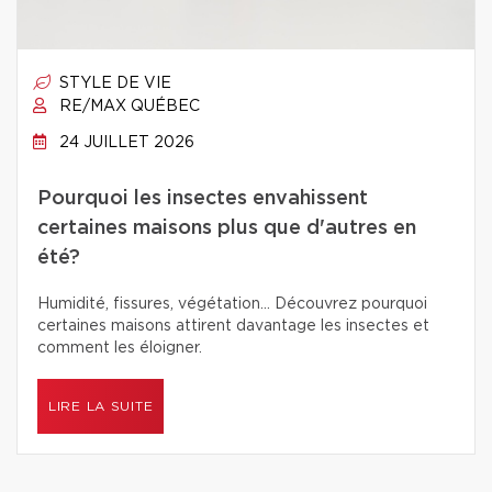
STYLE DE VIE
RE/MAX QUÉBEC
24 JUILLET 2026
Pourquoi les insectes envahissent
certaines maisons plus que d'autres en
été?
Humidité, fissures, végétation… Découvrez pourquoi
certaines maisons attirent davantage les insectes et
comment les éloigner.
LIRE LA SUITE