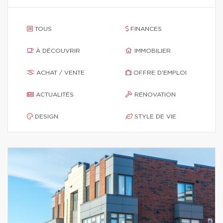
TOUS
FINANCES
À DÉCOUVRIR
IMMOBILIER
ACHAT / VENTE
OFFRE D'EMPLOI
ACTUALITÉS
RÉNOVATION
DESIGN
STYLE DE VIE