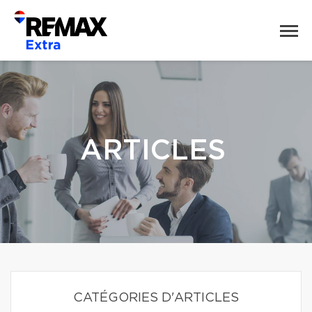
ARTICLES
CATÉGORIES D'ARTICLES